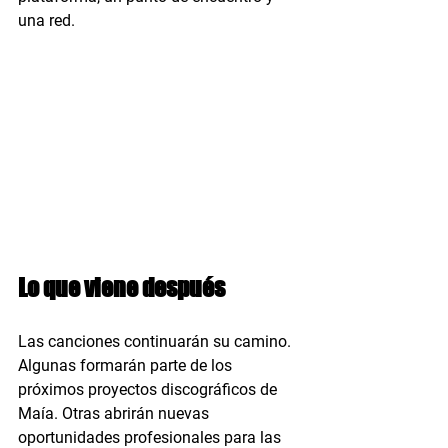
una red.
Lo que viene después
Las canciones continuarán su camino. 
Algunas formarán parte de los 
próximos proyectos discográficos de 
Maía. Otras abrirán nuevas 
oportunidades profesionales para las 