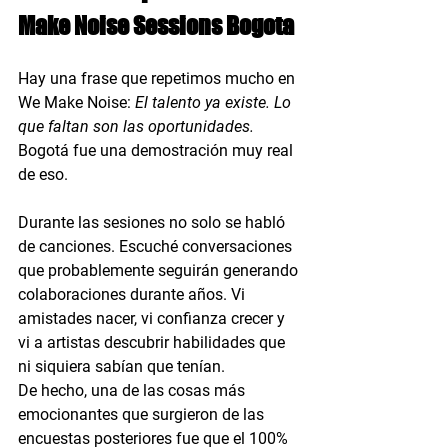
Make Noise Sessions Bogota
Hay una frase que repetimos mucho en 
We Make Noise: 
El talento ya existe. Lo 
que faltan son las oportunidades. 
Bogotá fue una demostración muy real 
de eso.
Durante las sesiones no solo se habló 
de canciones. Escuché conversaciones 
que probablemente seguirán generando 
colaboraciones durante años. Vi 
amistades nacer, vi confianza crecer y 
vi a artistas descubrir habilidades que 
ni siquiera sabían que tenían.
De hecho, una de las cosas más 
emocionantes que surgieron de las 
encuestas posteriores fue que el 100% 