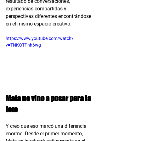
resultado de conversaciones, 
experiencias compartidas y 
perspectivas diferentes encontrándose 
en el mismo espacio creativo.
https://www.youtube.com/watch?
v=TNKQTPhh6wg
Maía no vino a posar para la 
foto
Y creo que eso marcó una diferencia 
enorme. Desde el primer momento, 