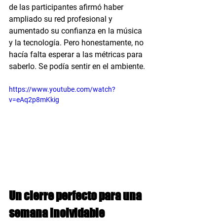
de las participantes afirmó haber 
ampliado su red profesional y 
aumentado su confianza en la música 
y la tecnología. Pero honestamente, no 
hacía falta esperar a las métricas para 
saberlo. Se podía sentir en el ambiente.
https://www.youtube.com/watch?
v=eAq2p8mKkig
Un cierre perfecto para una 
semana inolvidable