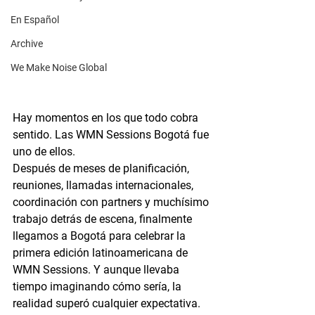
En Español
Archive
We Make Noise Global
Hay momentos en los que todo cobra 
sentido. Las WMN Sessions Bogotá fue 
uno de ellos.
Después de meses de planificación, 
reuniones, llamadas internacionales, 
coordinación con partners y muchísimo 
trabajo detrás de escena, finalmente 
llegamos a Bogotá para celebrar la 
primera edición latinoamericana de 
WMN Sessions. Y aunque llevaba 
tiempo imaginando cómo sería, la 
realidad superó cualquier expectativa.