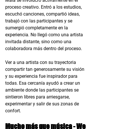
Maía se involucró activamente en el 
proceso creativo. Entró a los estudios, 
escuchó canciones, compartió ideas, 
trabajó con las participantes y se 
sumergió completamente en la 
experiencia. No llegó como una artista 
invitada distante, sino como una 
colaboradora más dentro del proceso.
Ver a una artista con su trayectoria 
compartir tan generosamente su visión 
y su experiencia fue inspirador para 
todas. Esa cercanía ayudó a crear un 
ambiente donde las participantes se 
sintieron libres para arriesgarse, 
experimentar y salir de sus zonas de 
confort.
Mucho más que música - We 