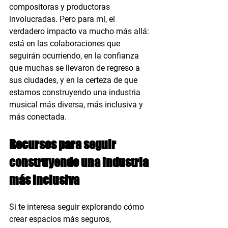
compositoras y productoras 
involucradas. Pero para mí, el 
verdadero impacto va mucho más allá: 
está en las colaboraciones que 
seguirán ocurriendo, en la confianza 
que muchas se llevaron de regreso a 
sus ciudades, y en la certeza de que 
estamos construyendo una industria 
musical más diversa, más inclusiva y 
más conectada.
Recursos para seguir 
construyendo una industria 
más inclusiva
Si te interesa seguir explorando cómo 
crear espacios más seguros, 