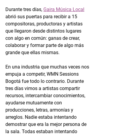
Durante tres días, 
Gaira Música Local
abrió sus puertas para recibir a 15 
compositoras, productoras y artistas 
que llegaron desde distintos lugares 
con algo en común: ganas de crear, 
colaborar y formar parte de algo más 
grande que ellas mismas.
En una industria que muchas veces nos 
empuja a competir, WMN Sessions 
Bogotá fue todo lo contrario. Durante 
tres días vimos a artistas compartir 
recursos, intercambiar conocimientos, 
ayudarse mutuamente con 
producciones, letras, armonías y 
arreglos. Nadie estaba intentando 
demostrar que era la mejor persona de 
la sala. Todas estaban intentando 