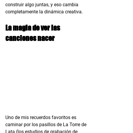
construir algo juntas, y eso cambia 
completamente la dinámica creativa.
La magia de ver las 
canciones nacer
Uno de mis recuerdos favoritos es 
caminar por los pasillos de La Torre de 
Lata (los estudios de grabación de 