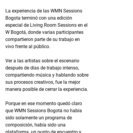
La experiencia de las WMN Sessions 
Bogota terminó con una edición 
especial de Living Room Sessions en el 
W Bogotá, donde varias participantes 
compartieron parte de su trabajo en 
vivo frente al público.
Ver a las artistas sobre el escenario 
después de días de trabajo intenso, 
compartiendo música y hablando sobre 
sus procesos creativos, fue la mejor 
manera posible de cerrar la experiencia.
Porque en ese momento quedó claro 
que WMN Sessions Bogotá no había 
sido solamente un programa de 
composición, había sido una 
plataforma, un punto de encuentro y 