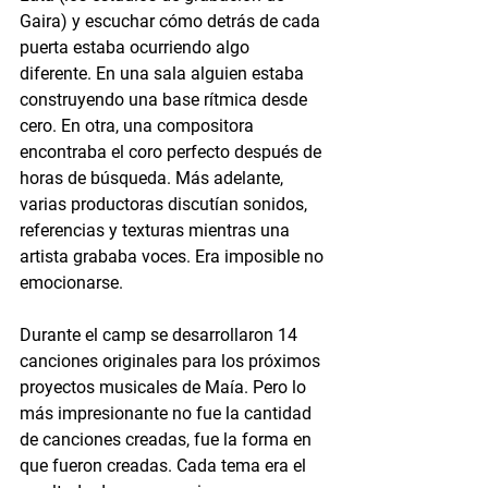
Gaira) y escuchar cómo detrás de cada 
puerta estaba ocurriendo algo 
diferente. En una sala alguien estaba 
construyendo una base rítmica desde 
cero. En otra, una compositora 
encontraba el coro perfecto después de 
horas de búsqueda. Más adelante, 
varias productoras discutían sonidos, 
referencias y texturas mientras una 
artista grababa voces. Era imposible no 
emocionarse.
Durante el camp se desarrollaron 14 
canciones originales para los próximos 
proyectos musicales de Maía. Pero lo 
más impresionante no fue la cantidad 
de canciones creadas, fue la forma en 
que fueron creadas. Cada tema era el 